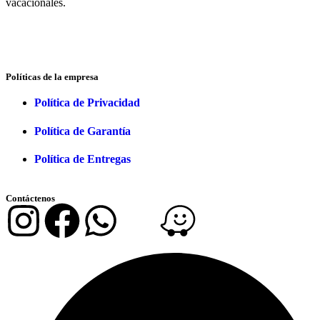
vacacionales.
Políticas de la empresa
Política de Privacidad
Política de Garantía
Política de Entregas
Contáctenos