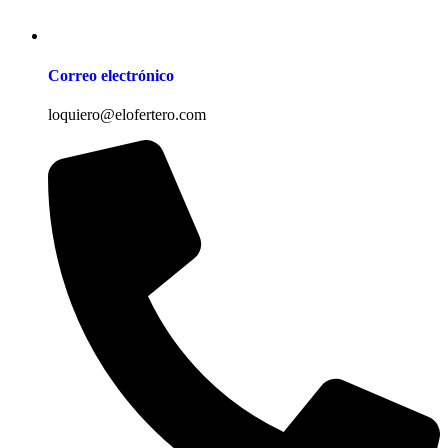
Correo electrónico
loquiero@elofertero.com