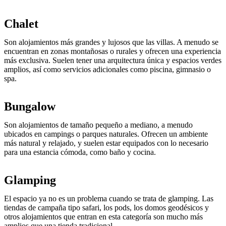
Chalet
Son alojamientos más grandes y lujosos que las villas. A menudo se
encuentran en zonas montañosas o rurales y ofrecen una experiencia
más exclusiva. Suelen tener una arquitectura única y espacios verdes
amplios, así como servicios adicionales como piscina, gimnasio o
spa.
Bungalow
Son alojamientos de tamaño pequeño a mediano, a menudo
ubicados en campings o parques naturales. Ofrecen un ambiente
más natural y relajado, y suelen estar equipados con lo necesario
para una estancia cómoda, como baño y cocina.
Glamping
El espacio ya no es un problema cuando se trata de glamping. Las
tiendas de campaña tipo safari, los pods, los domos geodésicos y
otros alojamientos que entran en esta categoría son mucho más
amplios que una tienda tradicional.