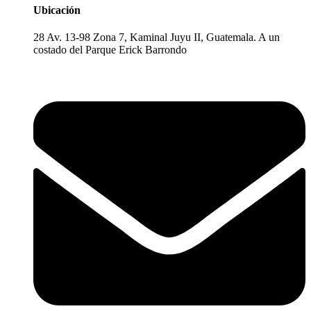
Ubicación
28 Av. 13-98 Zona 7, Kaminal Juyu II, Guatemala. A un
costado del Parque Erick Barrondo