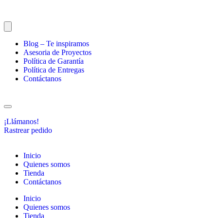
Blog – Te inspiramos
Asesoria de Proyectos
Política de Garantía
Política de Entregas
Contáctanos
¡Llámanos!
Rastrear pedido
Inicio
Quienes somos
Tienda
Contáctanos
Inicio
Quienes somos
Tienda