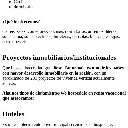
Cocina
dormitorio
¿Qué te ofrecemos?
Camas, salas, comedores, cocinas, dormitorios, armarios, literas,
sofás cama, sofás eléctricos, bufeteras, consolas, butacas, espejos,
ottomanes etc.
Proyectos inmobiliarios/institucionales
Que buscan hacer algo grandioso,
Guatemala es uno de los países
con mayor desarrollo inmobiliario en la región
, con un
aproximado de 230 proyectos de vivienda vertical actualmente
activos.
Algunos tipos de alojamientos y/o hospedaje en renta vacacional
que asesoramos:
Hoteles
Es un establecimiento cuyo principal servicio es el hospedaje,