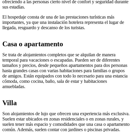
ofreciendo a las personas cierto nivel de confort y seguridad durante
sus estadías.
El hospedaje consta de una de las prestaciones turísticas más
importantes, ya que una instalación hotelera representa el lugar de
llegada, resguardo y descanso de los turistas.
Casa o apartamento
Se trata de alojamientos completos que se alquilan de manera
temporal para vacaciones o escapadas. Pueden ser de diferentes
tamaños y precios, desde pequeños apartamentos para dos personas
hasta grandes casas con varias habitaciones para familias o grupos
de amigos. Están equipados con todo lo necesario para una estancia
cómoda, como cocina, baño, sala de estar y habitaciones
amuebladas.
Villa
Son alojamientos de lujo que ofrecen una experiencia más exclusiva.
Suelen estar ubicados en zonas residenciales o en zonas rurales, y
suelen tener más espacio y comodidades que una casa o apartamento
común. Además, suelen contar con jardines o piscinas privadas.