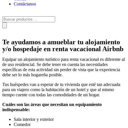
Contáctanos
Te ayudamos a amueblar tu alojamiento
y/o hospedaje en renta vacacional Airbnb
Equipar un alojamiento turístico para renta vacacional es diferente al
de uso residencial. Se debe tener en cuenta las necesidades
específicas de esta actividad sin perder de vista que la experiencia
debe ser lo más hogareña posible.
Tus huéspedes van a esperar de tu vivienda que esté tan adecuada
para un viajero como la habitación de un hotel y que al mismo
tiempo cuente con todas las comodidades de un hogar.
Cuáles son las áreas que necesitan un equipamiento
indispensable:
Sala interior y exterior
Comedor