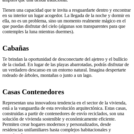
Tienen una capacidad que te invita a resguardarte dentro y encontrar
en su interior un lugar acogedor. La llegada de la noche y dormir en
ella, no es un problema, sino un momento realmente mágico en el
que puedas disfrutar del cielo (algunas son transparentes para que
contemples la luna mientras duermes).
Cabañas
Te brindan la oportunidad de desconectarte del ajetreo y el bullicio
de la ciudad. En lugar de las playas abarrotadas, podrás disfrutar de
un verdadero descanso en un entorno natural. Imagina despertarte
rodeado de árboles, montañas o junto a un lago.
Casas Contenedores
Representan una innovadora tendencia en el sector de la vivienda,
está a la vanguardia de esta revolución arquitectónica. Estas casas,
construidas a partir de contenedores de envío reciclados, son una
solución de vivienda sostenible y económicamente eficiente.
Permiten crear hogares modernos y personalizados, desde
residencias unifamiliares hasta complejos habitacionales y