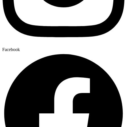
Facebook