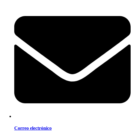
Correo electrónico