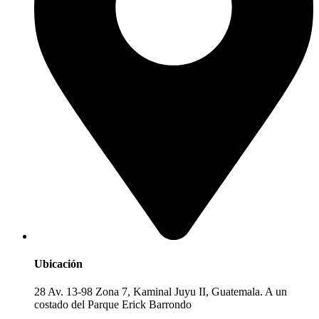
Ubicación
28 Av. 13-98 Zona 7, Kaminal Juyu II, Guatemala. A un
costado del Parque Erick Barrondo