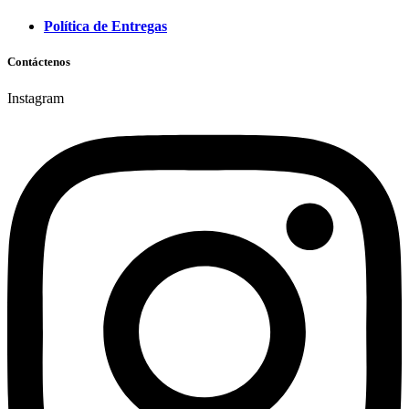
Política de Entregas
Contáctenos
Instagram