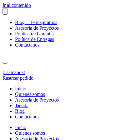
Ir al contenido
Blog – Te inspiramos
Asesoria de Proyectos
Política de Garantía
Política de Entregas
Contáctanos
¡Llámanos!
Rastrear pedido
Inicio
Quienes somos
Asesoria de Proyectos
Tienda
Blog
Contáctanos
Inicio
Quienes somos
Asesoria de Proyectos