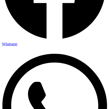
Whatsapp