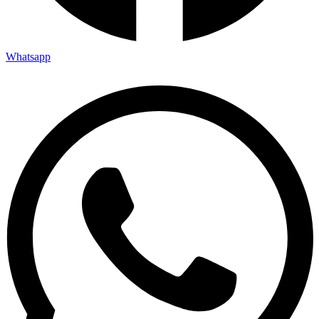
Whatsapp