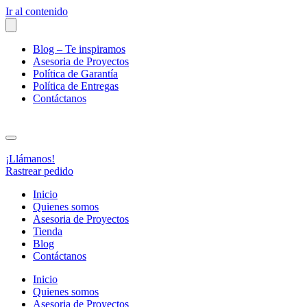
Ir al contenido
Blog – Te inspiramos
Asesoria de Proyectos
Política de Garantía
Política de Entregas
Contáctanos
¡Llámanos!
Rastrear pedido
Inicio
Quienes somos
Asesoria de Proyectos
Tienda
Blog
Contáctanos
Inicio
Quienes somos
Asesoria de Proyectos