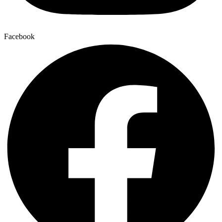
Facebook