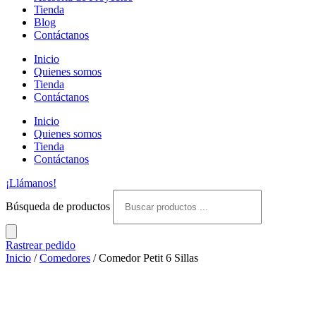
Tienda
Blog
Contáctanos
Inicio
Quienes somos
Tienda
Contáctanos
Inicio
Quienes somos
Tienda
Contáctanos
¡Llámanos!
Búsqueda de productos
Rastrear pedido
Inicio
/
Comedores
/ Comedor Petit 6 Sillas