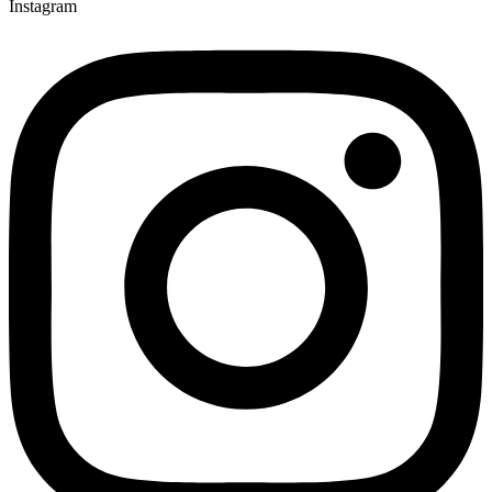
Instagram