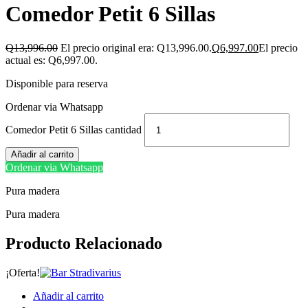
Comedor Petit 6 Sillas
Q
13,996.00
El precio original era: Q13,996.00.
Q
6,997.00
El precio
actual es: Q6,997.00.
Disponible para reserva
Ordenar via Whatsapp
Comedor Petit 6 Sillas cantidad
Añadir al carrito
Ordenar via Whatsapp
Pura madera
Pura madera
Producto Relacionado
¡Oferta!
Añadir al carrito