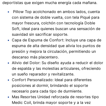
deportistas que exigen mucha energía cada mañana.
Pillow Top acolchonado en ambos lados, cuenta
con sistema de doble vuelta, con tela Piqué para
mayor frescura, colchón con tecnología Doble
Soft, ideal para quienes buscan una sensación de
suavidad sin sacrificar soporte.
Capa de Espuma de Confort: Incluye una capa de
espuma de alta densidad que alivia los puntos de
presión y mejora la circulación, permitiendo un
descanso más placentero.
Alivio del Dolor: Su diseño ayuda a reducir el dolor
de espalda y las molestias articulares, ofreciendo
un sueño reparador y revitalizante.
Confort Personalizado: Ideal para diferentes
posiciones al dormir, brindando el soporte
necesario para cada tipo de durmiente.
Mas Resortes Unidad reforzada de resortes tipo
Medic Coil, brinda mayor soporte y a la vez