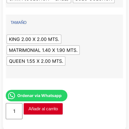
TAMAÑO
KING 2.00 X 2.00 MTS.
MATRIMONIAL 1.40 X 1.90 MTS.
QUEEN 1.55 X 2.00 MTS.
Ordenar via Whatsapp
Añadir al carrito