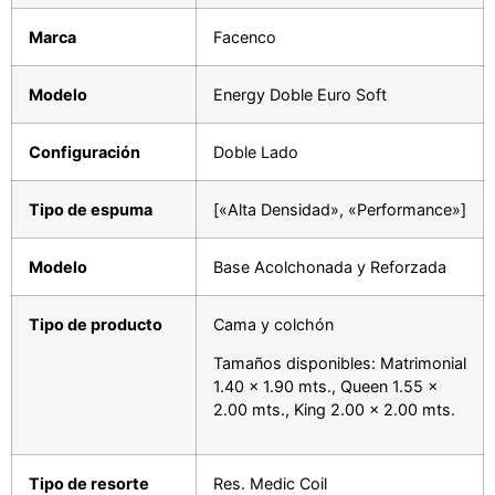
Marca
Facenco
Modelo
Energy Doble Euro Soft
Configuración
Doble Lado
Tipo de espuma
[«Alta Densidad», «Performance»]
Modelo
Base Acolchonada y Reforzada
Tipo de producto
Cama y colchón
Tamaños disponibles: Matrimonial
1.40 x 1.90 mts., Queen 1.55 x
2.00 mts., King 2.00 x 2.00 mts.
Tipo de resorte
Res. Medic Coil