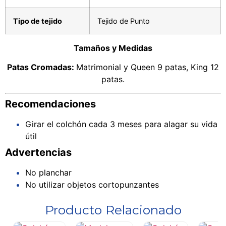
Tipo de tejido
Tejido de Punto
Tamaños y Medidas
Patas Cromadas:
Matrimonial y Queen 9 patas, King 12
patas.
Recomendaciones
Girar el colchón cada 3 meses para alagar su vida
útil
Advertencias
No planchar
No utilizar objetos cortopunzantes
Producto Relacionado