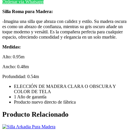
Ordenar via Whatsapp
Silla Roma pura Madera:
-Imagina una silla que abraza con calidez y estilo. Su madera oscura
es como un abrazo de confianza, mientras su gris oscuro añade un
toque moderno y versátil. Es la compañera perfecta para cualquier
espacio, ofreciendo comodidad y elegancia en un solo mueble.
Medidas:
Alto: 0.95m
Ancho: 0.48m
Profundidad: 0.54m
ELECCIÓN DE MADERA CLARA O OBSCURA Y
COLOR DE TELA
1 Año de garantía
Producto nuevo directo de fábrica
Producto Relacionado