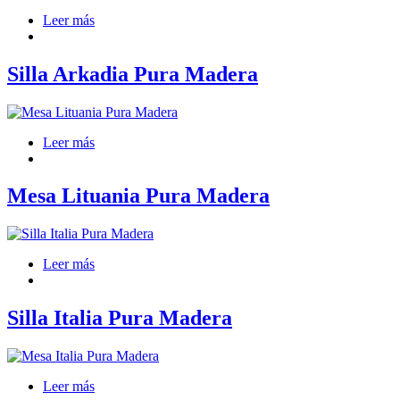
Leer más
Silla Arkadia Pura Madera
Leer más
Mesa Lituania Pura Madera
Leer más
Silla Italia Pura Madera
Leer más