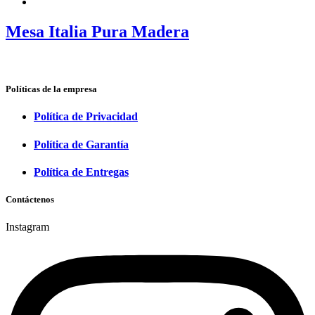
Mesa Italia Pura Madera
Políticas de la empresa
Política de Privacidad
Política de Garantía
Política de Entregas
Contáctenos
Instagram