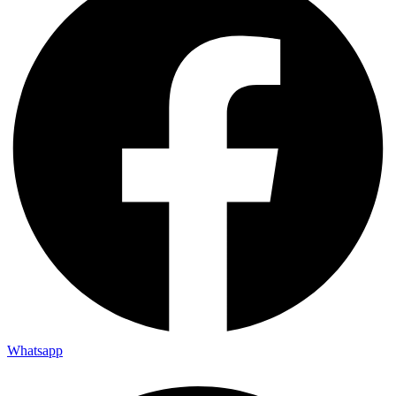
Whatsapp