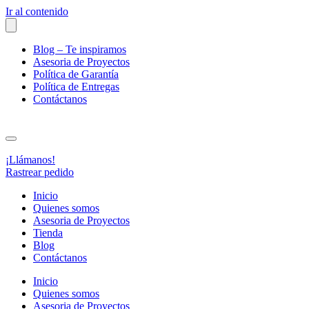
Ir al contenido
Blog – Te inspiramos
Asesoria de Proyectos
Política de Garantía
Política de Entregas
Contáctanos
¡Llámanos!
Rastrear pedido
Inicio
Quienes somos
Asesoria de Proyectos
Tienda
Blog
Contáctanos
Inicio
Quienes somos
Asesoria de Proyectos