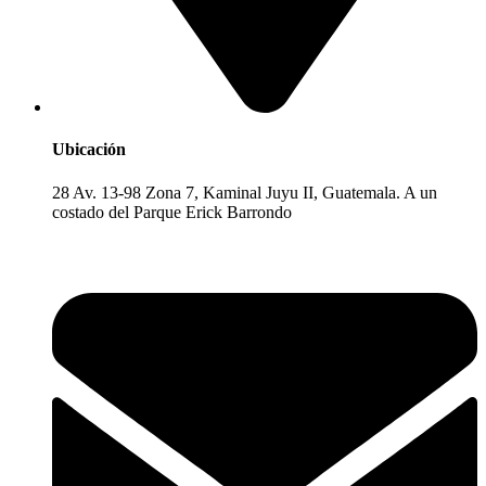
Ubicación
28 Av. 13-98 Zona 7, Kaminal Juyu II, Guatemala. A un
costado del Parque Erick Barrondo