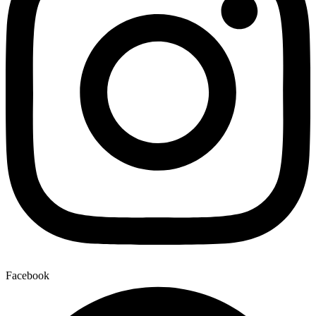
Facebook