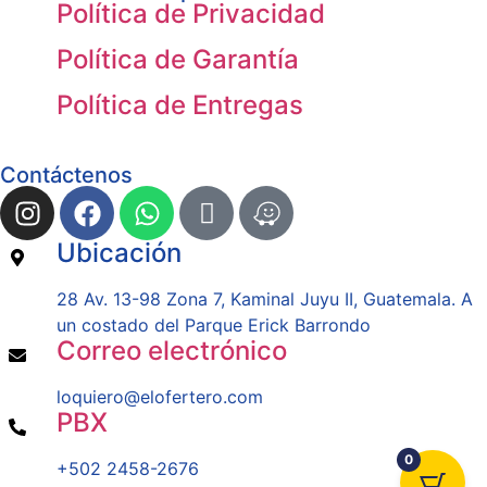
Política de Privacidad
Política de Garantía
Política de Entregas
Contáctenos
Ubicación
28 Av. 13-98 Zona 7, Kaminal Juyu II, Guatemala. A
un costado del Parque Erick Barrondo
Correo electrónico
loquiero@elofertero.com
PBX
0
+502 2458-2676