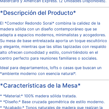
Matercard y American Express. (2 Unidades Disponibles).
*Descripción del Producto*
El *Comedor Redondo Sorai* combina la calidez de la
madera sólida con un diseño contemporáneo que se
adapta a espacios modernos, minimalistas y acogedores.
Su mesa de base entrelazada aporta un toque escultórico
y elegante, mientras que las sillas tapizadas con respaldo
alto ofrecen comodidad y estilo, convirtiéndolo en el
centro perfecto para reuniones familiares o sociales.
Ideal para departamentos, lofts o casas que buscan un
*ambiente moderno con esencia natural*.
*Características de la Mesa*
* *Material:* 100% madera sólida tratada.
* *Diseño:* Base cruzada geométrica de estilo moderno.
* *Acabado:* Tonos naturales de madera que realzan la