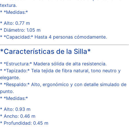
textura.
* *Medidas:*
* Alto: 0.77 m
* Diámetro: 1.05 m
* *Capacidad:* Hasta 4 personas cómodamente.
*Características de la Silla*
* *Estructura:* Madera sólida de alta resistencia.
* *Tapizado:* Tela tejida de fibra natural, tono neutro y
elegante.
* *Respaldo:* Alto, ergonómico y con detalle simulado de
punto.
* *Medidas:*
* Alto: 0.93 m
* Ancho: 0.46 m
* Profundidad: 0.45 m