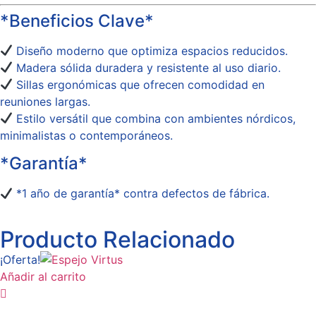
*Beneficios Clave*
Diseño moderno que optimiza espacios reducidos.
Madera sólida duradera y resistente al uso diario.
Sillas ergonómicas que ofrecen comodidad en
reuniones largas.
Estilo versátil que combina con ambientes nórdicos,
minimalistas o contemporáneos.
*Garantía*
*1 año de garantía* contra defectos de fábrica.
Producto Relacionado
¡Oferta!
Añadir al carrito