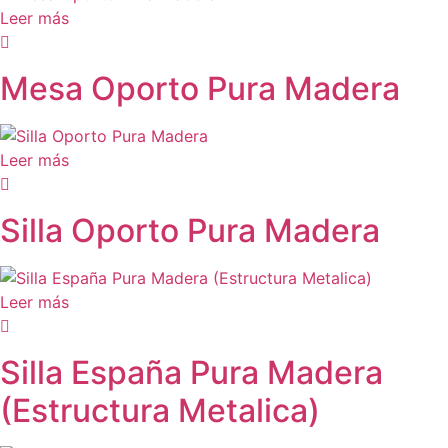
Leer más
Mesa Oporto Pura Madera
Leer más
Silla Oporto Pura Madera
Leer más
Silla España Pura Madera
(Estructura Metalica)