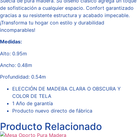
Suecia de pura madera. Su diseño clásico agrega un toque
de sofisticación a cualquier espacio. Confort garantizado
gracias a su resistente estructura y acabado impecable.
¡Transforma tu hogar con estilo y durabilidad
incomparables!
Medidas:
Alto: 0.95m
Ancho: 0.48m
Profundidad: 0.54m
ELECCIÓN DE MADERA CLARA O OBSCURA Y
COLOR DE TELA
1 Año de garantía
Producto nuevo directo de fábrica
Producto Relacionado