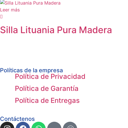
Leer más
Silla Lituania Pura Madera
Políticas de la empresa
Política de Privacidad
Política de Garantía
Política de Entregas
Contáctenos