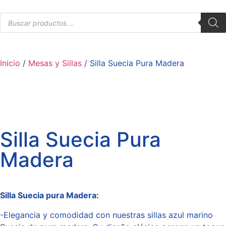
Inicio
/
Mesas y Sillas
/ Silla Suecia Pura Madera
Silla Suecia Pura
Madera
Silla Suecia pura Madera:
-Elegancia y comodidad con nuestras sillas azul marino