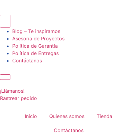
Blog – Te inspiramos
Asesoria de Proyectos
Política de Garantía
Política de Entregas
Contáctanos
¡Llámanos!
Rastrear pedido
Inicio
Quienes somos
Tienda
Contáctanos