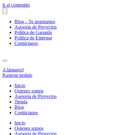
Ir al contenido
Blog – Te inspiramos
Asesoria de Proyectos
Política de Garantía
Política de Entregas
Contáctanos
¡Llámanos!
Rastrear pedido
Inicio
Quienes somos
Asesoria de Proyectos
Tienda
Blog
Contáctanos
Inicio
Quienes somos
Asesoria de Proyectos