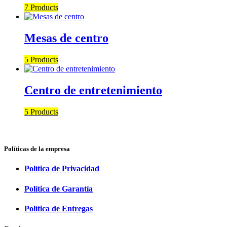
7 Products
Mesas de centro
5 Products
Centro de entretenimiento
5 Products
Políticas de la empresa
Política de Privacidad
Política de Garantía
Política de Entregas