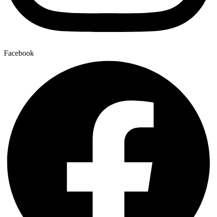
Facebook