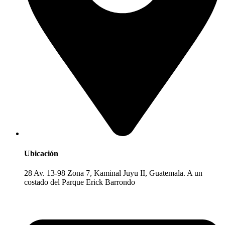
Ubicación
28 Av. 13-98 Zona 7, Kaminal Juyu II, Guatemala. A un
costado del Parque Erick Barrondo