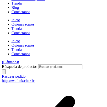
Tienda
Blog
Contáctanos
Inicio
Quienes somos
Tienda
Contáctanos
Inicio
Quienes somos
Tienda
Contáctanos
¡Llámanos!
Búsqueda de productos
Rastrear pedido
https://wa.link/chnz1c