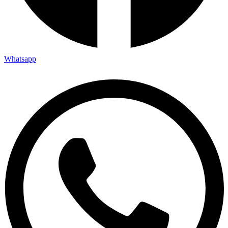
Whatsapp