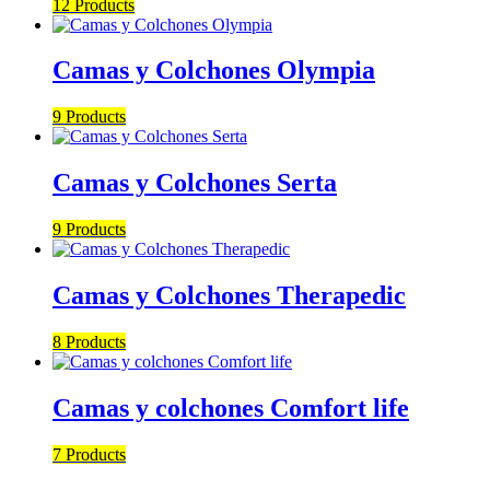
12 Products
Camas y Colchones Olympia
9 Products
Camas y Colchones Serta
9 Products
Camas y Colchones Therapedic
8 Products
Camas y colchones Comfort life
7 Products