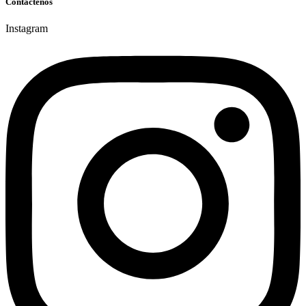
Contáctenos
Instagram