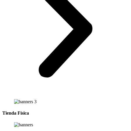
Tienda Física