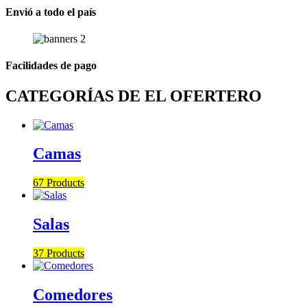
Envió a todo el país
Facilidades de pago
CATEGORÍAS DE EL OFERTERO
Camas
67 Products
Salas
37 Products
Comedores